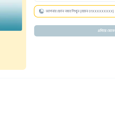
এগিয়ে যেতে