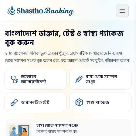
মূল কনটেন্টে যান
মেনু খু
বাংলাদেশে ডাক্তার, টেস্ট ও স্বাস্থ্য প্যাকেজ
বুক করুন
স্বাস্থ্য প্ল্যাটফর্মে তালিকাভুক্ত ডাক্তার খুঁজুন, ডায়াগনস্টিক সেন্টার বেছে নিন, বাসা
থেকে স্যাম্পল সংগ্রহ বুক করুন এবং এক জায়গা থেকেই সব বুকিং পরিচালনা করুন।
ডাক্তারের
বাসা থেকে স্যাম্পল
অ্যাপয়েন্টমেন্ট
সংগ্রহ
ডায়াগনস্টিক টেস্ট
স্বাস্থ্য প্যাকেজ
বাসা থেকে স্যাম্পল সংগ্রহ
আপনার বাসায় স্যাম্পল সংগ্রহ