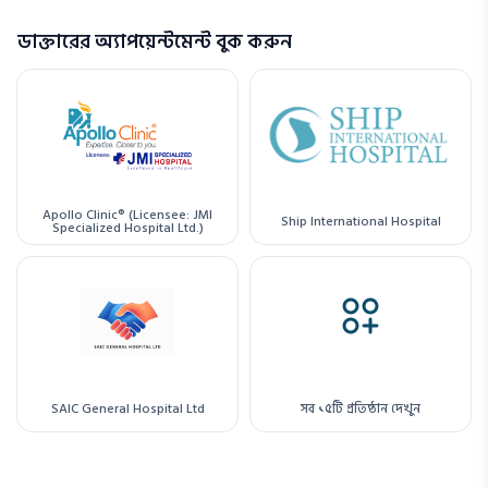
ডাক্তারের অ্যাপয়েন্টমেন্ট বুক করুন
Apollo Clinic® (Licensee: JMI
Ship International Hospital
Specialized Hospital Ltd.)
SAIC General Hospital Ltd
সব ১৫টি প্রতিষ্ঠান দেখুন