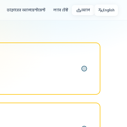
ডাক্তারের অ্যাপয়েন্টমেন্ট
ল্যাব টেস্ট
অ্যাপ
English